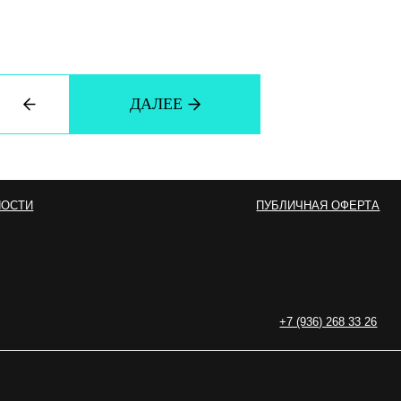
ДАЛЕЕ
ПУБЛИЧНАЯ ОФЕРТА
+7 (936) 268 33 26