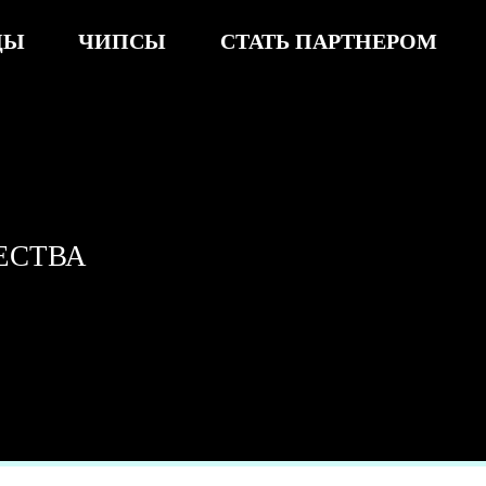
ПСЫ
СТАТЬ ПАРТНЕРОМ