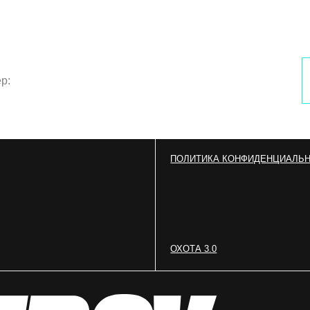
ПОЛИТИКА КОНФИДЕНЦИАЛЬНОСТИ
ОХОТА 3.0