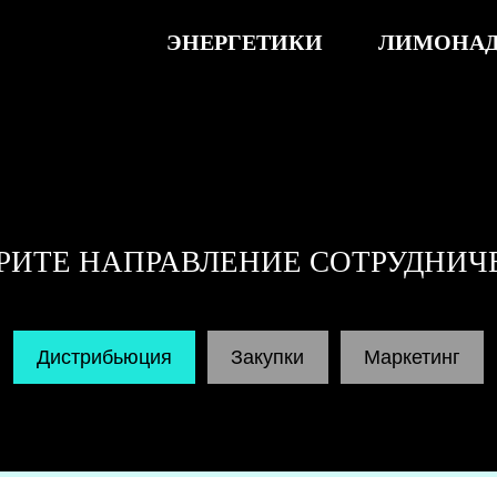
ЭНЕРГЕТИКИ
ЛИМОНАДЫ
ЧИ
Е НАПРАВЛЕНИЕ СОТРУДНИЧЕСТВА
стрибьюция
Закупки
Маркетинг