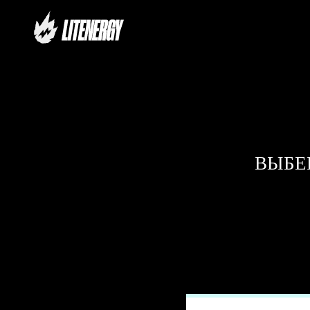
ВЫБЕРИТ
Ди
ПРОЙДИТЕ
ПРОСТУЮ