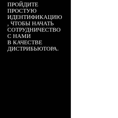
ИДЕНТИФИКАЦИЮ
, ЧТОБЫ НАЧАТЬ
СОТРУДНИЧЕСТВО
С НАМИ
В КАЧЕСТВЕ
ДИСТРИБЬЮТОРА.